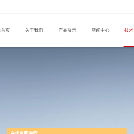
站首页
关于我们
产品展示
新闻中心
技术