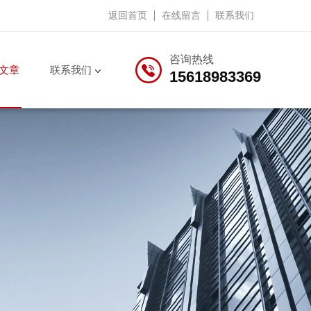
返回首页
在线留言
联系我们
咨询热线
文章
联系我们
15618983369