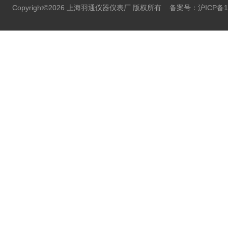
Copyright©2026 上海羽通仪器仪表厂 版权所有
备案号：沪ICP备11