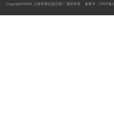
Copyright©2026 上海羽通仪器仪表厂 版权所有
备案号：沪ICP备11