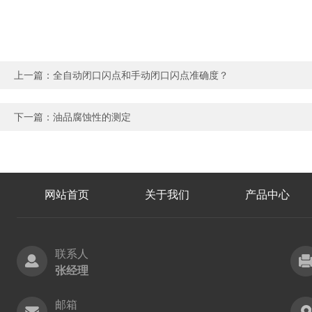
上一篇：
全自动闭口闪点和手动闭口闪点准确度？
下一篇：
油品腐蚀性的测定
网站首页
关于我们
产品中心
联系人
张经理
邮箱