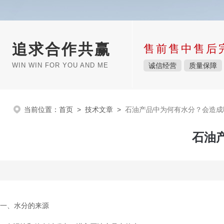
追求合作共赢
售前售中售后
WIN WIN FOR YOU AND ME
诚信经营
质量保障
当前位置：
首页
>
技术文章
>
石油产品中为何有水分？会造成
石油
一、水分的来源