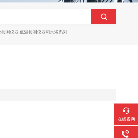
业检测仪器,低温检测仪器和水浴系列
在线咨询