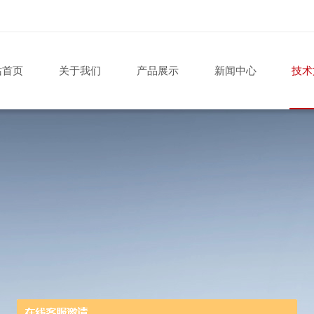
站首页
关于我们
产品展示
新闻中心
技术