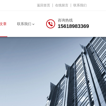
返回首页
在线留言
联系我们
咨询热线
文章
联系我们
15618983369