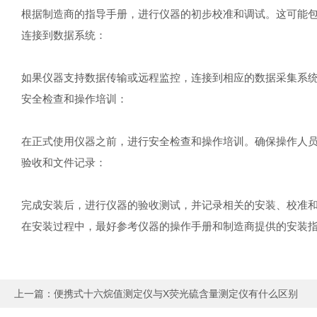
根据制造商的指导手册，进行仪器的初步校准和调试。这可能
连接到数据系统：
如果仪器支持数据传输或远程监控，连接到相应的数据采集系
安全检查和操作培训：
在正式使用仪器之前，进行安全检查和操作培训。确保操作人
验收和文件记录：
完成安装后，进行仪器的验收测试，并记录相关的安装、校准
在安装过程中，最好参考仪器的操作手册和制造商提供的安装
上一篇：
便携式十六烷值测定仪与X荧光硫含量测定仪有什么区别