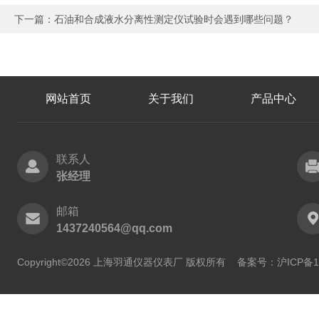
下一篇：
石油和合成液水分离性测定仪试验时会遇到哪些问题？
网站首页
关于我们
产品中心
联系人
张经理
邮箱
1437240564@qq.com
Copyright©2026 上海羽通仪器仪表厂 版权所有
备案号：沪ICP备11