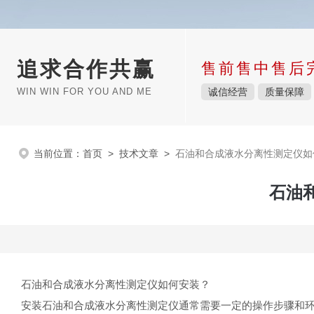
追求合作共赢
售前售中售后
WIN WIN FOR YOU AND ME
诚信经营
质量保障
当前位置：
首页
>
技术文章
>
石油和合成液水分离性测定仪如
石油
石油和合成液水分离性测定仪如何安装？
安装石油和合成液水分离性测定仪通常需要一定的操作步骤和