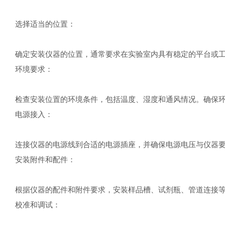
选择适当的位置：
确定安装仪器的位置，通常要求在实验室内具有稳定的平台或
环境要求：
检查安装位置的环境条件，包括温度、湿度和通风情况。确保
电源接入：
连接仪器的电源线到合适的电源插座，并确保电源电压与仪器
安装附件和配件：
根据仪器的配件和附件要求，安装样品槽、试剂瓶、管道连接
校准和调试：