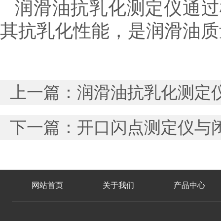
润滑油抗乳化测定仪通过
其抗乳化性能，是润滑油质
上一篇：
润滑油抗乳化测定
下一篇：
开口闪点测定仪与
网站首页
关于我们
产品中心