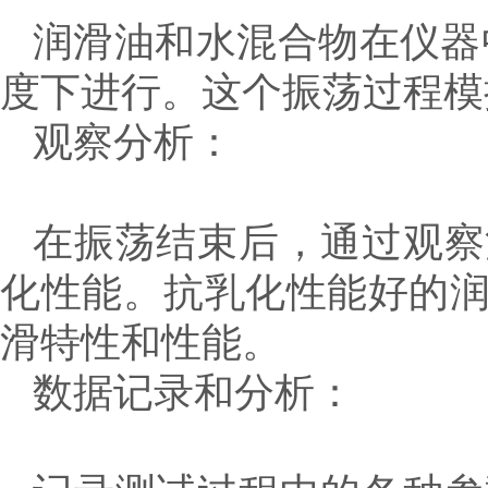
润滑油和水混合物在仪器
度下进行。这个振荡过程模
观察分析：
在振荡结束后，通过观察
化性能。抗乳化性能好的
滑特性和性能。
数据记录和分析：