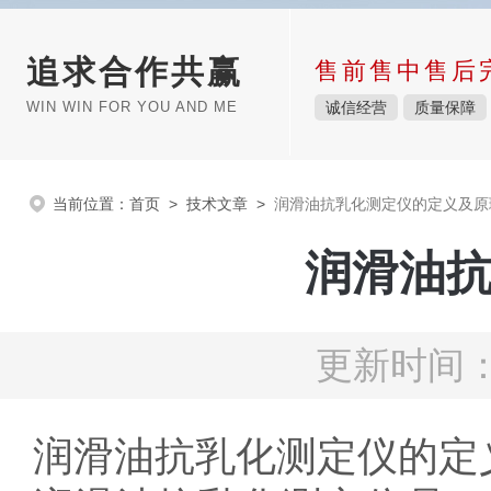
追求合作共赢
售前售中售后
WIN WIN FOR YOU AND ME
诚信经营
质量保障
当前位置：
首页
>
技术文章
>
润滑油抗乳化测定仪的定义及原
润滑油
更新时间：2
润滑油抗乳化测定仪的定