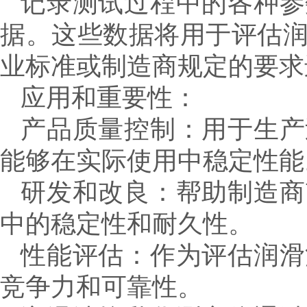
记录测试过程中的各种参
据。这些数据将用于评估
业标准或制造商规定的要求
应用和重要性：
产品质量控制：用于生产
能够在实际使用中稳定性能
研发和改良：帮助制造商
中的稳定性和耐久性。
性能评估：作为评估润滑
竞争力和可靠性。