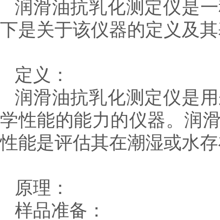
润滑油抗乳化测定仪是一
下是关于该仪器的定义及其
定义：
润滑油抗乳化测定仪是用
学性能的能力的仪器。润
性能是评估其在潮湿或水存
原理：
样品准备：