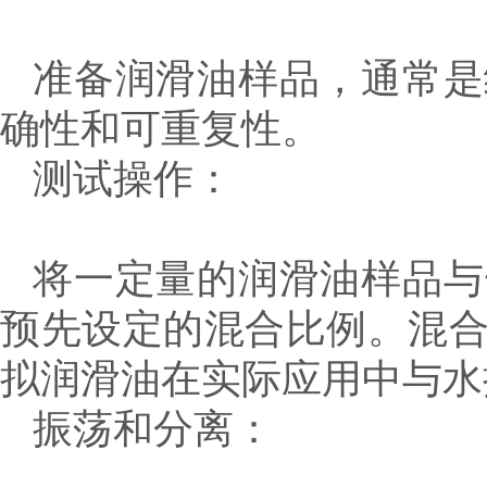
准备润滑油样品，通常是
确性和可重复性。
测试操作：
将一定量的润滑油样品与
预先设定的混合比例。混
拟润滑油在实际应用中与水
振荡和分离：