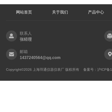
网站首页
关于我们
产品中心
联系人
张经理
邮箱
1437240564@qq.com
Copyright©2026 上海羽通仪器仪表厂 版权所有
备案号：沪ICP备11