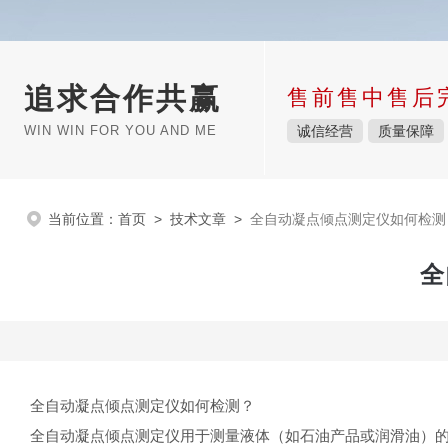
追求合作共赢
售前售中售后
WIN WIN FOR YOU AND ME
诚信经营
质量保障
当前位置：
首页
>
技术文章
>
全自动凝点倾点测定仪如何检测
全
全自动凝点倾点测定仪如何检测？
全自动凝点倾点测定仪用于测量液体（如石油产品或润滑油）