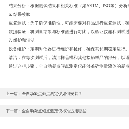
结果分析：根据测试结果和相关标准（如ASTM、ISO等）
6. 结果校验
重复测试：为了确保准确性，可能需要对样品进行重复测试，
数据验证：将测量结果与标准值进行对比，以验证仪器和测试
7. 维护和清洁
设备维护：定期对仪器进行维护和检修，确保其长期稳定运行
清洁：在每次测试后，清洁样品槽和其他接触样品的部分，以
通过这些步骤，全自动凝点倾点测定仪能够准确测量液体的凝
上一篇：
全自动凝点倾点测定仪如何安装？
下一篇：
全自动凝点倾点测定仪标准适用哪些