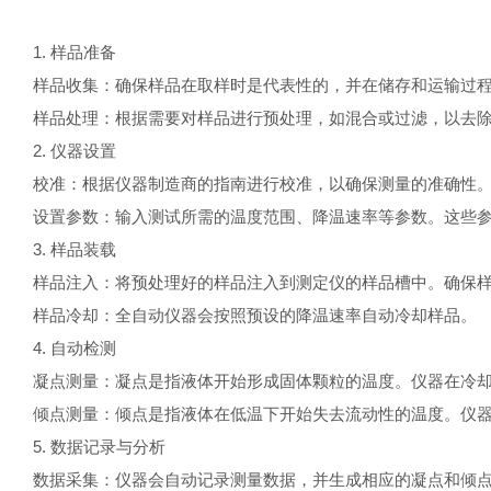
1. 样品准备
样品收集：确保样品在取样时是代表性的，并在储存和运输过
样品处理：根据需要对样品进行预处理，如混合或过滤，以去
2. 仪器设置
校准：根据仪器制造商的指南进行校准，以确保测量的准确性
设置参数：输入测试所需的温度范围、降温速率等参数。这些
3. 样品装载
样品注入：将预处理好的样品注入到测定仪的样品槽中。确保
样品冷却：全自动仪器会按照预设的降温速率自动冷却样品。
4. 自动检测
凝点测量：凝点是指液体开始形成固体颗粒的温度。仪器在冷
倾点测量：倾点是指液体在低温下开始失去流动性的温度。仪
5. 数据记录与分析
数据采集：仪器会自动记录测量数据，并生成相应的凝点和倾