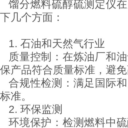
馏分燃料硫醇硫测定仪在
下几个方面：
1. 石油和天然气行业
质量控制：在炼油厂和油
保产品符合质量标准，避免
合规性检测：满足国际和
标准。
2. 环保监测
环境保护：检测燃料中硫