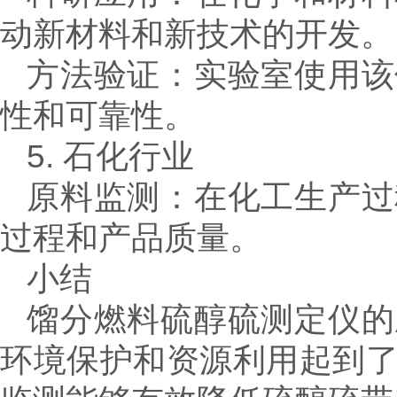
动新材料和新技术的开发。
方法验证：实验室使用该
性和可靠性。
5. 石化行业
原料监测：在化工生产过
过程和产品质量。
小结
馏分燃料硫醇硫测定仪的
环境保护和资源利用起到