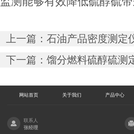
监测能够有效降低硫醇硫带
上一篇：
石油产品密度测定
下一篇：
馏分燃料硫醇硫测
网站首页
关于我们
产品中心
联系人
张经理