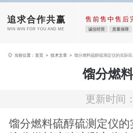
追求合作共赢
售前售中售后
WIN WIN FOR YOU AND ME
诚信经营
质量保障
当前位置：
首页
>
技术文章
>
馏分燃料硫醇硫测定仪的实际应
馏分燃
更新时间：2
馏分燃料硫醇硫测定仪的