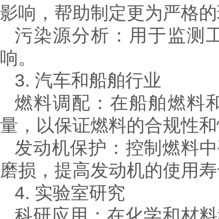
影响，帮助制定更为严格的
污染源分析：用于监测
响。
3. 汽车和船舶行业
燃料调配：在船舶燃料
量，以保证燃料的合规性和
发动机保护：控制燃料中
磨损，提高发动机的使用寿
4. 实验室研究
科研应用：在化学和材料