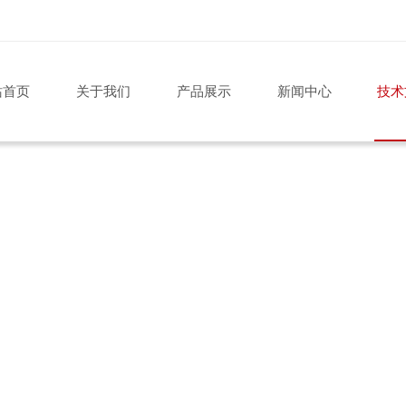
站首页
关于我们
产品展示
新闻中心
技术