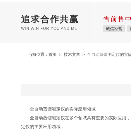
追求合作共赢
售前售
WIN WIN FOR YOU AND ME
诚信经营
当前位置：
首页
>
技术文章
>
全自动蒸馏测定仪的实
全自动蒸馏测定仪的实际应用领域
全自动蒸馏测定仪在多个领域具有重要的实际应用，
定仪的主要应用领域：