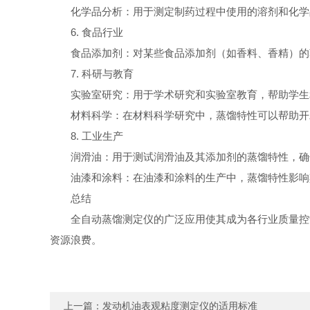
化学品分析：用于测定制药过程中使用的溶剂和化学
6. 食品行业
食品添加剂：对某些食品添加剂（如香料、香精）的
7. 科研与教育
实验室研究：用于学术研究和实验室教育，帮助学生
材料科学：在材料科学研究中，蒸馏特性可以帮助开
8. 工业生产
润滑油：用于测试润滑油及其添加剂的蒸馏特性，确
油漆和涂料：在油漆和涂料的生产中，蒸馏特性影响
总结
全自动蒸馏测定仪的广泛应用使其成为各行业质量控
资源浪费。
上一篇：
发动机油表观粘度测定仪的适用标准