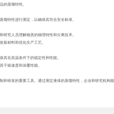
品的蒸馏特性。
蒸馏特性进行测定，以确保其符合安全标准。
和研究人员理解物质的物理特性和分离技术。
发新材料和优化生产工艺。
保其在高温条件下的稳定性和性能。
其干燥速度和涂覆性能。
制和研发的重要工具。通过测定液体的蒸馏特性，企业和研究机构