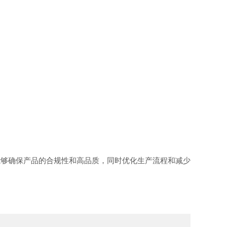
能够确保产品的合规性和高品质，同时优化生产流程和减少