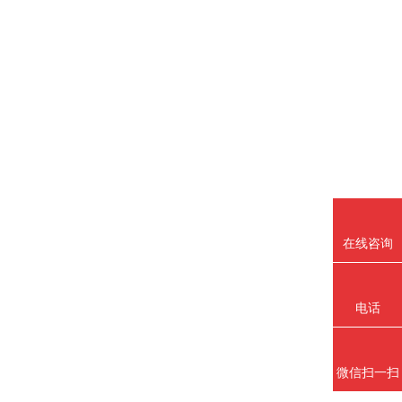
在线咨询
电话
微信扫一扫