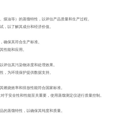
、煤油等）的蒸馏特性，以评估产品质量和生产过程。
试，以了解其成分和经济价值。
，确保其符合生产标准。
其性能和应用。
以评估其污染物浓度和处理效果。
性，为环境保护提供数据支持。
其燃烧效率和排放性能符合国家标准。
蒸馏特性对于安全性和性能至关重要，使用蒸馏测定仪进行质量控制。
品的蒸馏特性，以确保其纯度和质量。