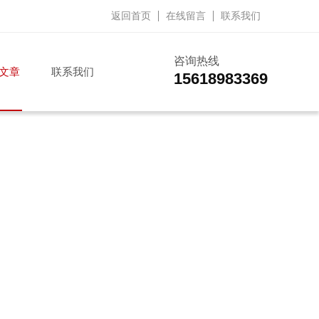
返回首页
在线留言
联系我们
咨询热线
文章
联系我们
15618983369