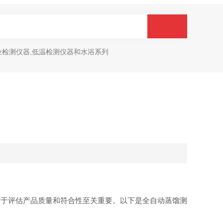
业检测仪器,低温检测仪器和水浴系列
对于评估产品质量和符合性至关重要。以下是全自动蒸馏测