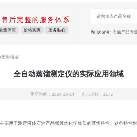
中售后完整的服务体系
质量保障
价格实惠
服务贴心
石油产品专
热门关键词：
际应用领域
全自动蒸馏测定仪的实际应用领域
更新时间：2024-10-14 点击次数：1172
主要用于测定液体石油产品和其他化学物质的蒸馏特性。这些特性