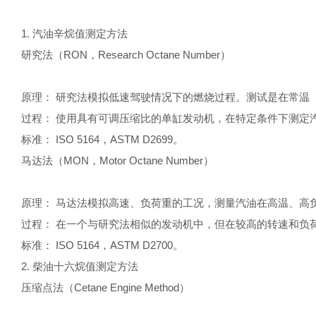
1. 汽油辛烷值测定方法
研究法（RON，Research Octane Number）
原理： 研究法模拟低速驾驶情况下的燃烧过程。测试是在常温
过程： 使用具有可调压缩比的单缸发动机，在特定条件下测定
标准： ISO 5164，ASTM D2699。
马达法（MON，Motor Octane Number）
原理： 马达法模拟高速、负荷重的工况，测量汽油在高温、高
过程： 在一个与研究法相似的发动机中，但在较高的转速和负
标准： ISO 5164，ASTM D2700。
2. 柴油十六烷值测定方法
压缩点法（Cetane Engine Method）