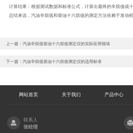
计算结果：根据测试数据和标准公式，计算出最终的辛烷值或
总结来说，汽油辛烷值和柴油十六烷值的测定方法依赖于发动
上一篇：
汽油辛烷值柴油十六烷值测定仪的实际应用领域
下一篇：
汽油辛烷值柴油十六烷值测定仪的适用标准
网站首页
关于我们
产品中心
联系人
张经理