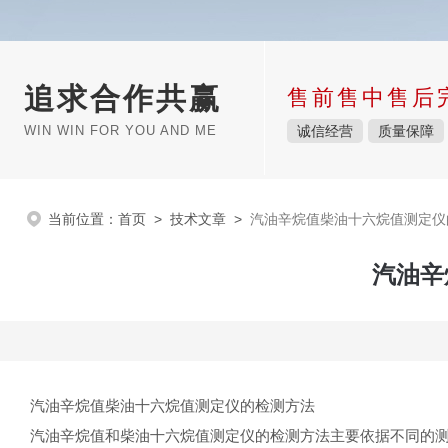
追求合作共赢
售前售中售后
WIN WIN FOR YOU AND ME
诚信经营
质量保障
当前位置：
首页
>
技术文章
>
汽油辛烷值柴油十六烷值测定仪
汽油辛
汽油辛烷值柴油十六烷值测定仪的检测方法
汽油辛烷值和柴油十六烷值测定仪的检测方法主要依据不同的