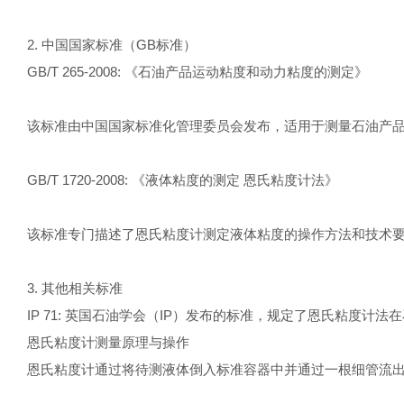
2. 中国国家标准（GB标准）
GB/T 265-2008: 《石油产品运动粘度和动力粘度的测定》
该标准由中国国家标准化管理委员会发布，适用于测量石油产
GB/T 1720-2008: 《液体粘度的测定 恩氏粘度计法》
该标准专门描述了恩氏粘度计测定液体粘度的操作方法和技术
3. 其他相关标准
IP 71: 英国石油学会（IP）发布的标准，规定了恩氏粘度
恩氏粘度计测量原理与操作
恩氏粘度计通过将待测液体倒入标准容器中并通过一根细管流