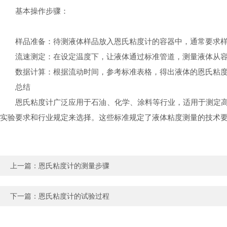
基本操作步骤：
样品准备：待测液体样品放入恩氏粘度计的容器中，通常要求样品
流速测定：在设定温度下，让液体通过标准管道，测量液体从
数据计算：根据流动时间，参考标准表格，得出液体的恩氏粘
总结
恩氏粘度计广泛应用于石油、化学、涂料等行业，适用于测定高粘度液体
实验要求和行业规定来选择。这些标准规定了液体粘度测量的技术
上一篇：
恩氏粘度计的测量步骤
下一篇：
恩氏粘度计的试验过程