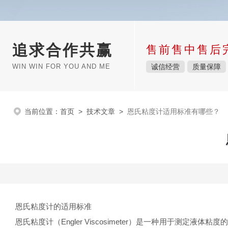
追求合作共赢
售前售中售后
WIN WIN FOR YOU AND ME
诚信经营
质量保障
当前位置：
首页
>
技术文章
>
恩氏粘度计适用标准有哪些？
恩氏粘度计的适用标准
恩氏粘度计（Engler Viscosimeter）是一种用于