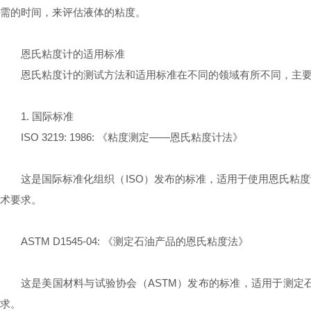
需的时间，来评估液体的粘度。
恩氏粘度计的适用标准
恩氏粘度计的测试方法和适用标准在不同的领域有所不同，主
1. 国际标准
ISO 3219: 1986: 《粘度测定——恩氏粘度计法》
这是国际标准化组织（ISO）发布的标准，适用于使用恩氏粘
术要求。
ASTM D1545-04: 《测定石油产品的恩氏粘度法》
这是美国材料与试验协会（ASTM）发布的标准，适用于测
求。