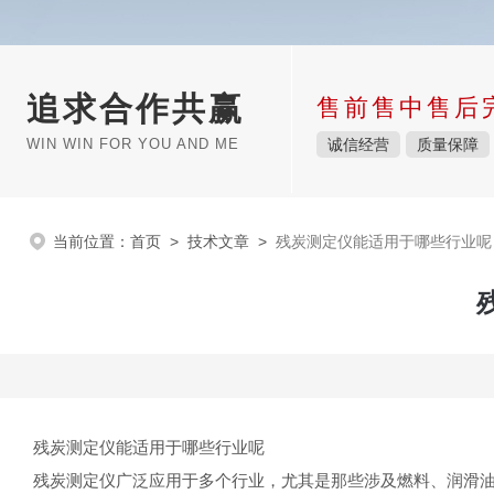
追求合作共赢
售前售中售后
WIN WIN FOR YOU AND ME
诚信经营
质量保障
当前位置：
首页
>
技术文章
>
残炭测定仪能适用于哪些行业呢
残炭测定仪能适用于哪些行业呢
残炭测定仪广泛应用于多个行业，尤其是那些涉及燃料、润滑