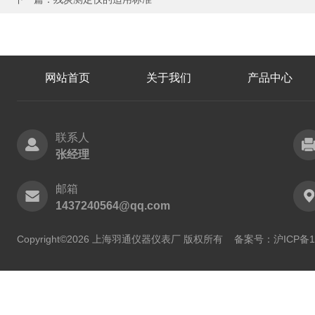
网站首页
关于我们
产品中心
联系人
张经理
邮箱
1437240564@qq.com
Copyright©2026 上海羽通仪器仪表厂 版权所有
备案号：沪ICP备11