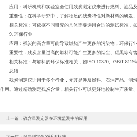
应用：科研机构和实验室会使用残炭测定仪来进行燃料、油品
重要性：在科学研究中，了解物质的残炭特性对新材料的研发
相关标准：可依据不同研究的具体需要选用合适的测试标准，如ASTM 
9. 环保行业
应用：残炭的高含量可能导致燃烧产生更多的污染物，环保行
重要性：残炭含量过高的燃料可能产生更多的烟尘、碳黑等有
相关标准：与燃料的环保标准相关，如ISO 10370、GB/T 8119
总结
残炭测定仪适用于多个行业，尤其是涉及燃料、石油产品、润
作用。通过精确测定残炭含量，相关行业可以更好地控制生产质量
上一篇：
硫含量测定器在环境监测中的应用
下一篇：
残炭测定仪的适用标准