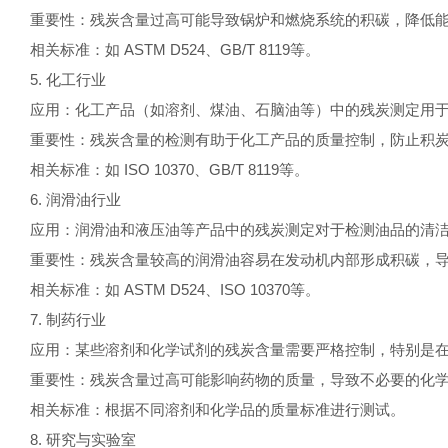
重要性：残炭含量过高可能导致锅炉和燃烧系统的积碳，降低
相关标准：如 ASTM D524、GB/T 8119等。
5. 化工行业
应用：化工产品（如溶剂、煤油、石脑油等）中的残炭测定用
重要性：残炭含量的检测有助于化工产品的质量控制，防止积
相关标准：如 ISO 10370、GB/T 8119等。
6. 润滑油行业
应用：润滑油和液压油等产品中的残炭测定对于检测油品的清
重要性：残炭含量较高的润滑油容易在发动机内部形成积碳，
相关标准：如 ASTM D524、ISO 10370等。
7. 制药行业
应用：某些溶剂和化学试剂的残炭含量需要严格控制，特别是
重要性：残炭含量过高可能影响药物的质量，导致不必要的化
相关标准：根据不同溶剂和化学品的质量标准进行测试。
8. 研究与实验室