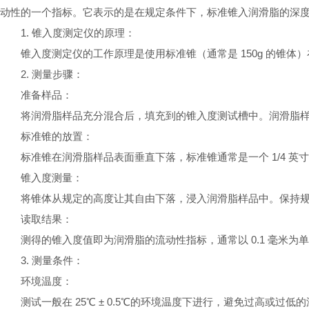
动性的一个指标。它表示的是在规定条件下，标准锥入润滑脂的深度，以
1. 锥入度测定仪的原理：
锥入度测定仪的工作原理是使用标准锥（通常是 150g 的锥
2. 测量步骤：
准备样品：
将润滑脂样品充分混合后，填充到的锥入度测试槽中。润滑脂
标准锥的放置：
标准锥在润滑脂样品表面垂直下落，标准锥通常是一个 1/4 英寸（
锥入度测量：
将锥体从规定的高度让其自由下落，浸入润滑脂样品中。保持规
读取结果：
测得的锥入度值即为润滑脂的流动性指标，通常以 0.1 毫米
3. 测量条件：
环境温度：
测试一般在 25℃ ± 0.5℃的环境温度下进行，避免过高或过低