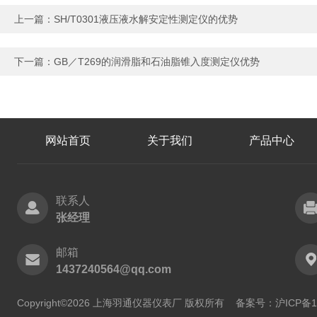
上一篇：
SH/T0301液压液水解安定性测定仪的优势
下一篇：
GB／T269的润滑脂和石油脂锥入度测定仪优势
网站首页
关于我们
产品中心
联系人
张经理
邮箱
1437240564@qq.com
Copyright©2026 上海羽通仪器仪表厂 版权所有
备案号：沪ICP备11