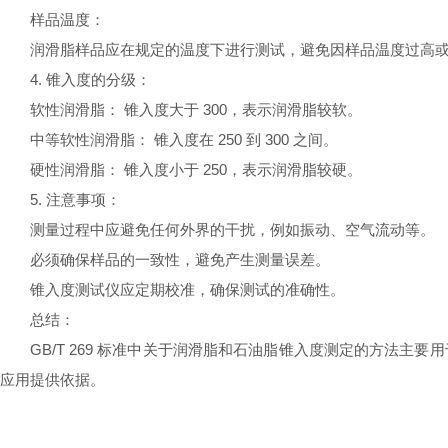
样品温度：
润滑脂样品应在规定的温度下进行测试，避免因样品温度过高
4. 锥入度的分级：
软性润滑脂： 锥入度大于 300，表示润滑脂较软。
中等软性润滑脂： 锥入度在 250 到 300 之间。
硬性润滑脂： 锥入度小于 250，表示润滑脂较硬。
5. 注意事项：
测量过程中应避免任何外界的干扰，例如振动、空气流动等。
必须确保样品的一致性，避免产生测量误差。
锥入度测试仪应定期校准，确保测试的准确性。
总结：
GB/T 269 标准中关于润滑脂和石油脂锥入度测定的方法
应用提供依据。