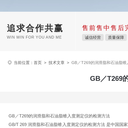
追求合作共赢
售前售中售后
WIN WIN FOR YOU AND ME
诚信经营
质量保障
当前位置：
首页
>
技术文章
>
GB／T269的润滑脂和石油脂
GB／T26
GB／T269的润滑脂和石油脂锥入度测定仪的检测方法
GB/T 269 润滑脂和石油脂锥入度测定仪的检测方法 是