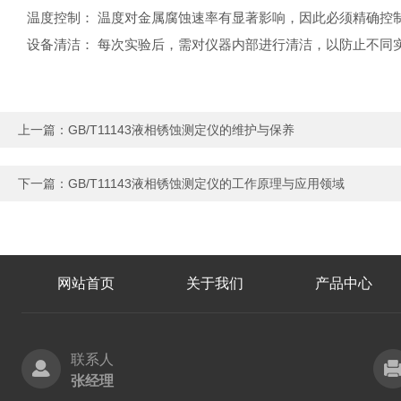
温度控制： 温度对金属腐蚀速率有显著影响，因此必须精确控
设备清洁： 每次实验后，需对仪器内部进行清洁，以防止不同
上一篇：
GB/T11143液相锈蚀测定仪的维护与保养
下一篇：
GB/T11143液相锈蚀测定仪的工作原理与应用领域
网站首页
关于我们
产品中心
联系人
张经理