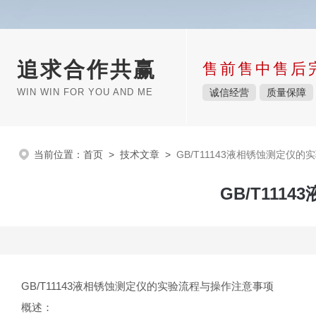
追求合作共赢
售前售中售后
WIN WIN FOR YOU AND ME
诚信经营
质量保障
当前位置：
首页
>
技术文章
>
GB/T11143液相锈蚀测定仪
GB/T11
GB/T11143液相锈蚀测定仪的实验流程与操作注意事项
概述：