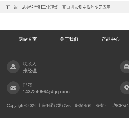
下一篇：
从实验室到工业现场：开口闪点测定仪的多元应用
网站首页
关于我们
产品中心
联系人
张经理
邮箱
1437240564@qq.com
Copyright©2026 上海羽通仪器仪表厂 版权所有
备案号：沪ICP备11