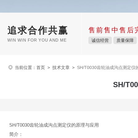
追求合作共赢
售前售中售后
WIN WIN FOR YOU AND ME
诚信经营
质量保障
当前位置：
首页
>
技术文章
>
​SH/T0030齿轮油成沟点测定
​SH/
SH/T0030齿轮油成沟点测定仪的原理与应用
简介：