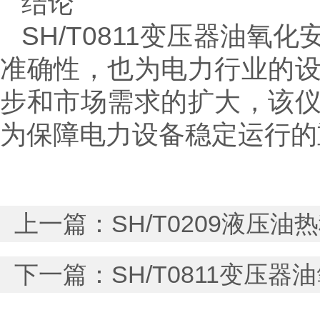
结论
SH/T0811变压器油
准确性，也为电力行业的
步和市场需求的扩大，该
为保障电力设备稳定运行的
上一篇：
SH/T0209液
下一篇：
SH/T0811变