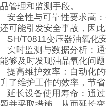
品管理和监测手段。
安全性与可靠性要求高：
还可能引发安全事故，因此
SH/T0811变压器油氧
实时监测与数据分析：通
能够及时发现油品氧化问题
提高维护效率：自动化的
升了维护工作的效率，节省
延长设备使用寿命：通过
题并采取措施，从而延长变