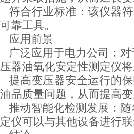
符合行业标准：该仪器符
可靠工具。
应用前景
广泛应用于电力公司：对于
压器油氧化安定性测定仪将
提高变压器安全运行的保
油品质量问题，从而提高变
推动智能化检测发展：随着
定仪可以与其他设备进行联