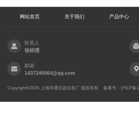
网站首页
关于我们
产品中心
联系人
张经理
邮箱
1437240564@qq.com
Copyright©2026 上海羽通仪器仪表厂 版权所有
备案号：沪ICP备11