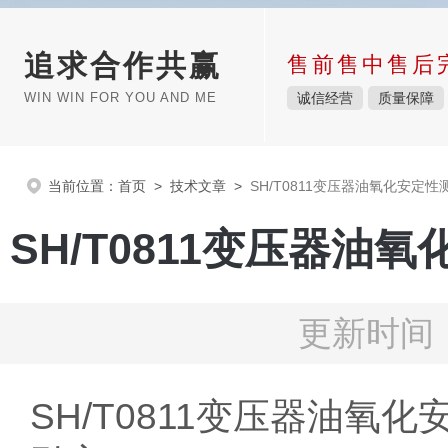
追求合作共赢
售前售中售后
WIN WIN FOR YOU AND ME
诚信经营
质量保障
当前位置：
首页
>
技术文章
>
SH/T0811变压器油氧化安
SH/T0811变压器
更新时间：
SH/T0811变压器油