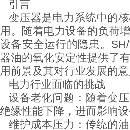
引言
变压器是电力系统中的核
用。随着电力设备的负荷
设备安全运行的隐患。SH/
器油的氧化安定性提供了
用前景及其对行业发展的意
电力行业面临的挑战
设备老化问题：随着变压
绝缘性能下降，进而影响设
维护成本压力：传统的油