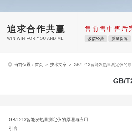
追求合作共赢
售前售中售后
WIN WIN FOR YOU AND ME
诚信经营
质量保障
当前位置：
首页
>
技术文章
>
GB/T213智能发热量测定仪的
GB/
GB/T213智能发热量测定仪的原理与应用
引言