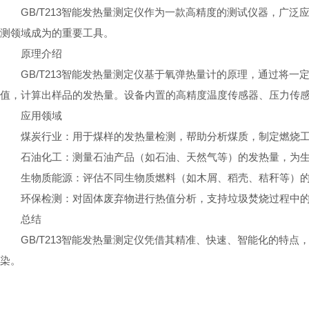
GB/T213智能发热量测定仪作为一款高精度的测试仪器，
测领域成为的重要工具。
原理介绍
GB/T213智能发热量测定仪基于氧弹热量计的原理，通过
值，计算出样品的发热量。设备内置的高精度温度传感器、压力传
应用领域
煤炭行业：用于煤样的发热量检测，帮助分析煤质，制定燃烧
石油化工：测量石油产品（如石油、天然气等）的发热量，为
生物质能源：评估不同生物质燃料（如木屑、稻壳、秸秆等）
环保检测：对固体废弃物进行热值分析，支持垃圾焚烧过程中
总结
GB/T213智能发热量测定仪凭借其精准、快速、智能化的
染。