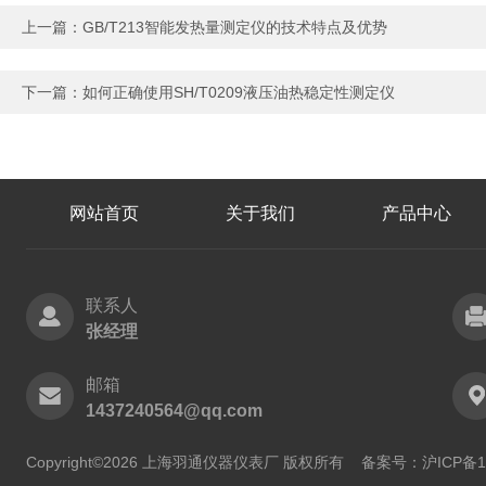
上一篇：
GB/T213智能发热量测定仪的技术特点及优势
下一篇：
如何正确使用SH/T0209液压油热稳定性测定仪
网站首页
关于我们
产品中心
联系人
张经理
邮箱
1437240564@qq.com
Copyright©2026 上海羽通仪器仪表厂 版权所有
备案号：沪ICP备11