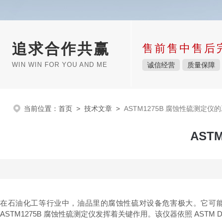
追求合作共赢
售前售中售后
WIN WIN FOR YOU AND ME
诚信经营
质量保障
当前位置：
首页
>
技术文章
>
ASTM1275B 腐蚀性硫测定仪
AST
在石油化工等行业中，油品里的腐蚀性硫对设备危害极大。它可
ASTM1275B 腐蚀性硫测定仪发挥着关键作用。该仪器依照 AST