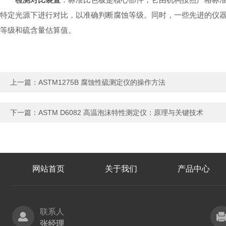
特定光源下进行对比，以准确判断腐蚀等级。同时，一些先进的仪
等级和硫含量估算值。
上一篇：
ASTM1275B 腐蚀性硫测定仪的操作方法
下一篇：
ASTM D6082 高温泡沫特性测定仪：原理与关键技术
网站首页
关于我们
产品中心
联系人
张经理