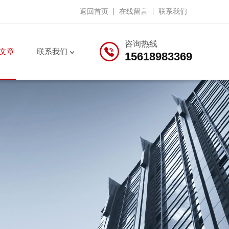
返回首页
在线留言
联系我们
咨询热线
文章
联系我们
15618983369