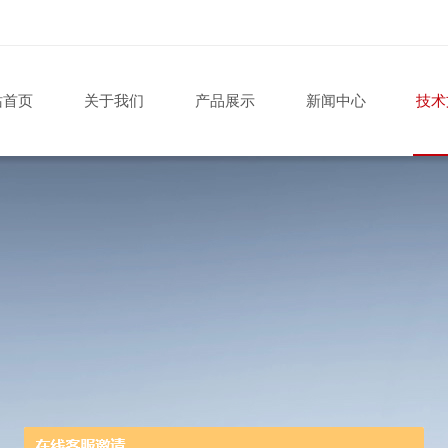
站首页
关于我们
产品展示
新闻中心
技术