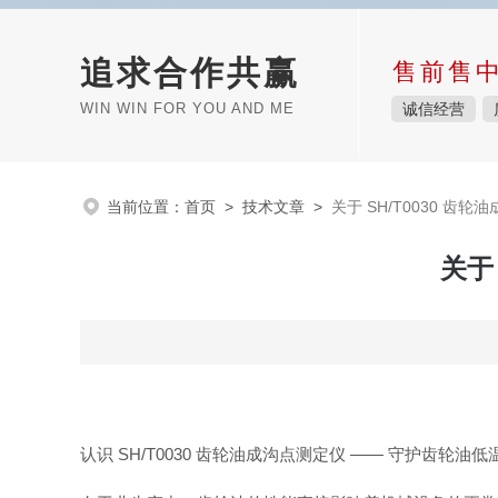
追求合作共赢
售前售
WIN WIN FOR YOU AND ME
诚信经营
当前位置：
首页
>
技术文章
>
关于 SH/T0030 
关于
认识 SH/T0030 齿轮油成沟点测定仪 —— 守护齿轮油低