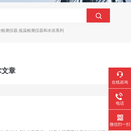
业检测仪器,低温检测仪器和水浴系列
术文章
在线咨询
电话
微信扫一扫