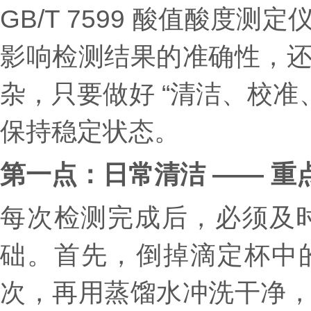
GB/T 7599 酸值酸
影响检测结果的准确性，
杂，只要做好 “清洁、校准
保持稳定状态。
第一点：日常清洁 —— 重
每次检测完成后，必须及
础。首先，倒掉滴定杯中的
次，再用蒸馏水冲洗干净