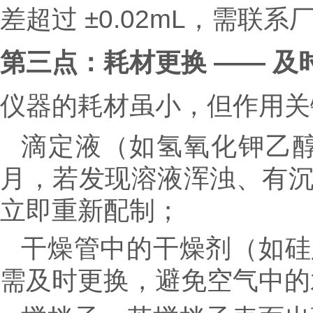
差超过 ±0.02mL，需联
第三点：耗材更换 —— 及
仪器的耗材虽小，但作用关
滴定液（如氢氧化钾乙醇
月，若发现溶液浑浊、有
立即重新配制；
干燥管中的干燥剂（如硅
需及时更换，避免空气中的