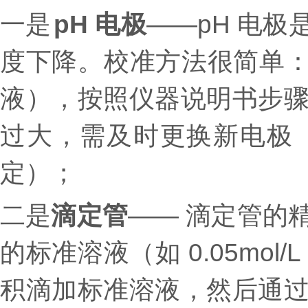
一
是
pH 电极
——pH 电极
度下降。校准方法很简单：用标准
液），按照仪器说明书步
过大，需及时更换新电极（
定）；
二是
滴定管
—— 滴定管的
的标准溶液（如 0.05mo
积滴加标准溶液，然后通