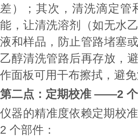
差）；其次，清洗滴定管和加
能，让清洗溶剂（如无水
液和样品，防止管路堵塞
乙醇清洗管路后再存放，
作面板可用干布擦拭，避免
第二点：定期校准 ——2 
仪器的精准度依赖定期校准
2 个部件：