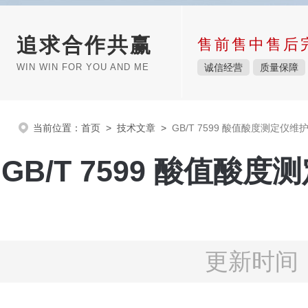
追求合作共赢
售前售中售后
WIN WIN FOR YOU AND ME
诚信经营
质量保障
当前位置：
首页
>
技术文章
>
GB/T 7599 酸值酸度测定仪
GB/T 7599 酸值酸
更新时间：