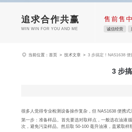
追求合作共赢
售前售
WIN WIN FOR YOU AND ME
诚信经营
当前位置：
首页
>
技术文章
>
3 步搞定！NAS163
3 步
很多人觉得专业检测设备操作复杂，但 NAS1638 便
第一步：准备样品。首先要选对取样点，一般选在油液循
次，避免污染样品。然后取 50-100 毫升油液，盖紧