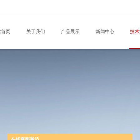
站首页
关于我们
产品展示
新闻中心
技术