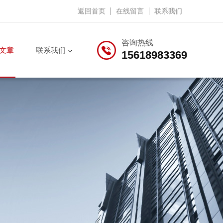
返回首页
在线留言
联系我们
咨询热线
文章
联系我们
15618983369