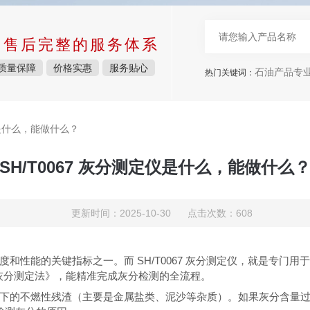
中售后完整的服务体系
质量保障
价格实惠
服务贴心
石油产品专
热门关键词：
仪是什么，能做什么？
SH/T0067 灰分测定仪是什么，能做什么
更新时间：2025-10-30 点击次数：608
度和性能的关键指标之一。而 SH/T0067 灰分测定仪，就是专
料油中灰分测定法》，能精准完成灰分检测的全流程。
下的不燃性残渣（主要是金属盐类、泥沙等杂质）。如果灰分含量