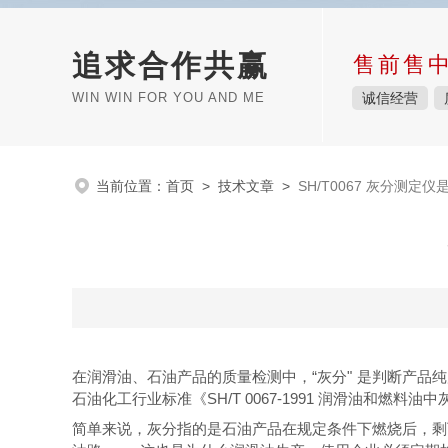
追求合作共赢
售前售
WIN WIN FOR YOU AND ME
诚信经营
当前位置：
首页
>
技术文章
>
SH/T0067 灰分测定
在润滑油、石油产品的质量检测中，“灰分" 是判断产品纯
石油化工行业标准《SH/T 0067-1991 润滑油和燃
简单来说，灰分指的是石油产品在规定条件下燃烧后，剩