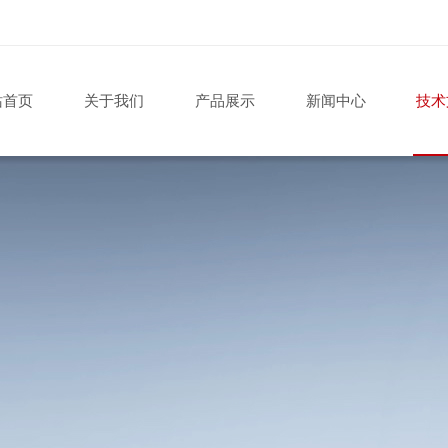
站首页
关于我们
产品展示
新闻中心
技术