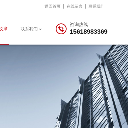
返回首页
在线留言
联系我们
咨询热线
文章
联系我们
15618983369