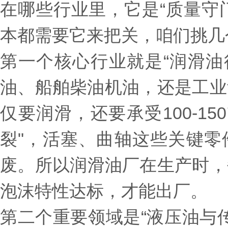
在哪些行业里，它是“质量守
本都需要它来把关，咱们挑几
第一个核心行业就是“润滑油
油、船舶柴油机油，还是工业
仅要润滑，还要承受100-1
裂"，活塞、曲轴这些关键零
废。所以润滑油厂在生产时，每
泡沫特性达标，才能出厂。
第二个重要领域是“液压油与