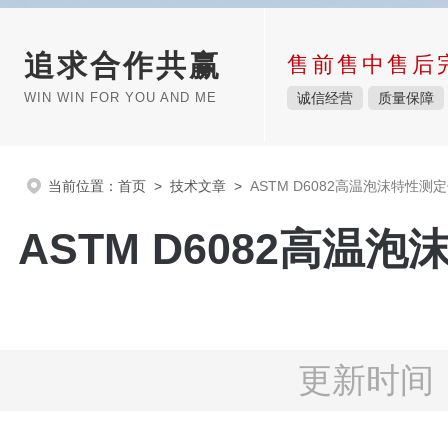
追求合作共赢
售前售中售后
WIN WIN FOR YOU AND ME
诚信经营
质量保障
当前位置：
首页
>
技术文章
>
ASTM D6082高温泡沫特性
ASTM D6082高
更新时间：