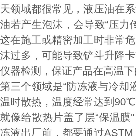
天领域都很常见，液压油在系
油若产生泡沫，会导致“压力
这在施工或精密加工时非常危
沫过多，可能导致铲斗升降卡
仪器检测，保证产品在高温下
第三个领域是“防冻液与冷却
温时散热，温度经常达到90
就像给散热片盖了层“保温膜
冻液出厂前，都要通过ASTM