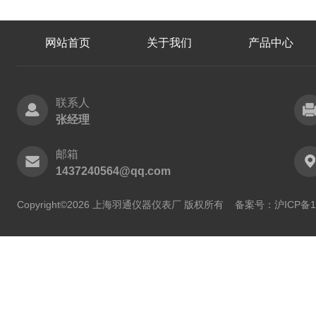
网站首页
关于我们
产品中心
联系人
张经理
邮箱
1437240564@qq.com
Copyright©2026 上海羽通仪器仪表厂 版权所有
备案号：沪ICP备11