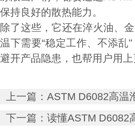
保持良好的散热能力。
除了这些，它还在淬火油、金
温下需要“稳定工作、不添乱
避开产品隐患，也帮用户用上
上一篇：
ASTM D608
下一篇：
读懂ASTM D60