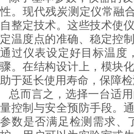
性。现代残炭测定仪常融合
自整定技术。这些技术使
定温度点的准确、稳定控
通过仪表设定好目标温度
骤。在结构设计上，模块
助于延长使用寿命，保障检
总而言之，选择一台适用
量控制与安全预防手段。
参数是否满足检测需求、