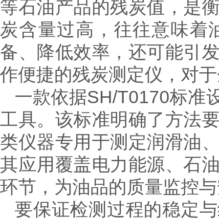
等石油产品的残炭值，是
炭含量过高，往往意味着
备、降低效率，还可能引
作便捷的残炭测定仪，对于
一款依据SH/T0170
工具。该标准明确了方法
类仪器专用于测定润滑油
其应用覆盖电力能源、石
环节，为油品的质量监控与
要保证检测过程的稳定与