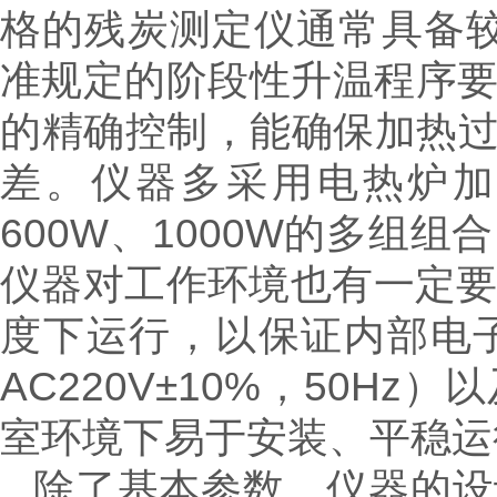
格的残炭测定仪通常具备较
准规定的阶段性升温程序要
的精确控制，能确保加热
差。仪器多采用电热炉加
600W、1000W的多组
仪器对工作环境也有一定要求
度下运行，以保证内部电
AC220V±10%，50
室环境下易于安装、平稳运
除了基本参数，仪器的设