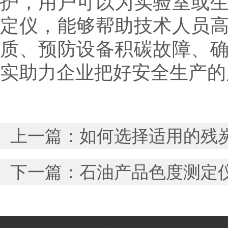
护，用户可以为实验室或
定仪，能够帮助技术人员
质、预防设备积碳故障、
实助力企业把好安全生产的
上一篇：
如何选择适用的残
下一篇：
石油产品色度测定