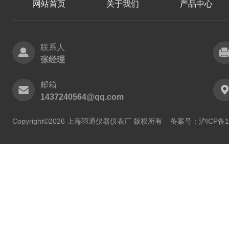
网站首页
关于我们
产品中心
联系人
张经理
邮箱
1437240564@qq.com
Copyright©2026 上海羽通仪器仪表厂 版权所有
备案号：沪ICP备11