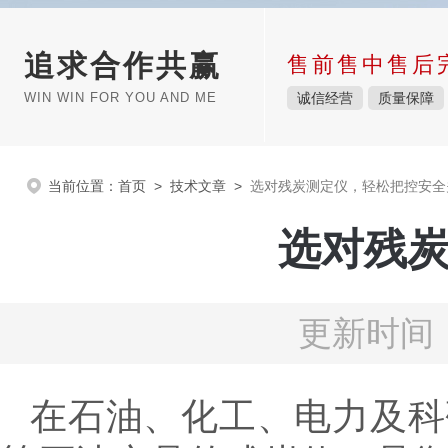
追求合作共赢
售前售中售后
WIN WIN FOR YOU AND ME
诚信经营
质量保障
当前位置：
首页
>
技术文章
>
选对残炭测定仪，轻松把控安全
选对残
更新时间：
在石油、化工、电力及科