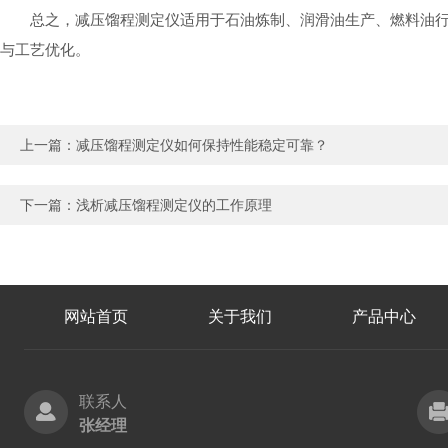
总之，减压馏程测定仪适用于石油炼制、润滑油生产、燃料油
与工艺优化。
上一篇：
减压馏程测定仪如何保持性能稳定可靠？
下一篇：
浅析减压馏程测定仪的工作原理
网站首页
关于我们
产品中心
联系人
张经理