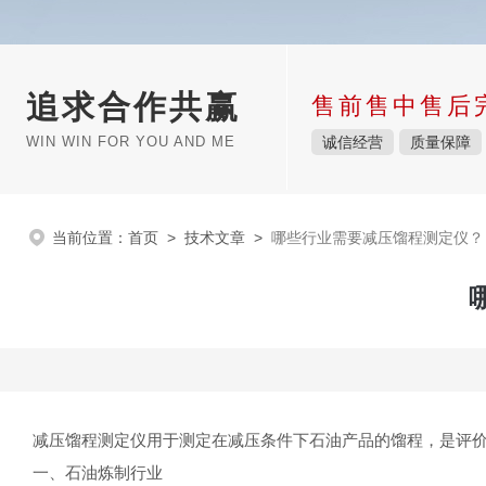
追求合作共赢
售前售中售后
WIN WIN FOR YOU AND ME
诚信经营
质量保障
当前位置：
首页
>
技术文章
>
哪些行业需要减压馏程测定仪？
减压馏程测定仪用于测定在减压条件下石油产品的馏程，是评
一、石油炼制行业