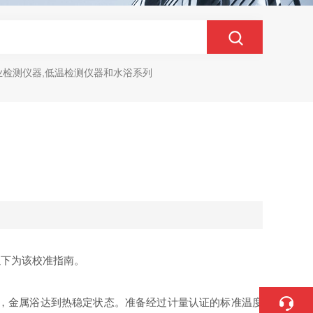
业检测仪器,低温检测仪器和水浴系列
以下为该校准指南。
以上，金属浴达到热稳定状态。准备经过计量认证的标准温度