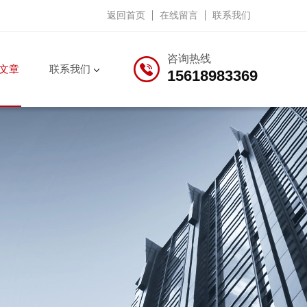
返回首页
在线留言
联系我们
咨询热线
文章
联系我们
15618983369