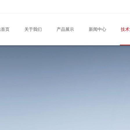
站首页
关于我们
产品展示
新闻中心
技术