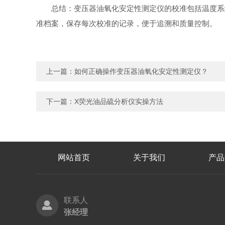
总结：变压器油氧化安定性测定仪的校准包括温度系
准档案，保存每次校准的记录，便于追溯和质量控制。
上一篇：
如何正确操作变压器油氧化安定性测定仪？
下一篇：
X荧光油品硫分析仪实操方法
网站首页
关于我们
产品
联系人
张经理