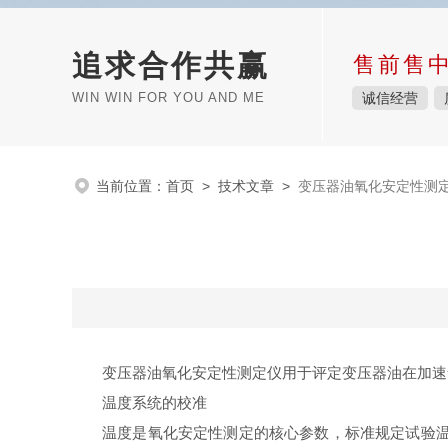
追求合作共赢
售前售
WIN WIN FOR YOU AND ME
诚信经营
当前位置：
首页
>
技术文章
>
变压器油氧化安定性测
变压器油氧化安定性测定仪用于评定变压器油在加速
温度系统的校准
温度是氧化安定性测定的核心参数，标准规定试验温