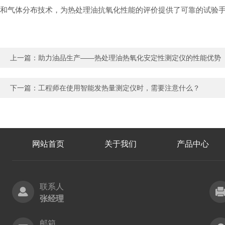
和气体分布技术，为热处理油抗氧化性能的评价提供了可靠的试验
上一篇：
助力油品生产——热处理油热氧化安定性测定仪的性能优势
下一篇：
工程师在使用智能发热量测定仪时，需要注意什么？
网站首页
关于我们
产品中心
联系人
张经理
邮箱