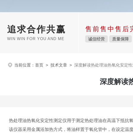
追求合作共赢
售前售中售后
WIN WIN FOR YOU AND ME
诚信经营
质量保障
当前位置：
首页
>
技术文章
>
深度解读热处理油热氧化安定性
深度解读
热处理油热氧化安定性测定仪用于测定热处理油在高温下抵抗
该仪器采用金属浴加热方式，将油样置于氧化管中，在设定温