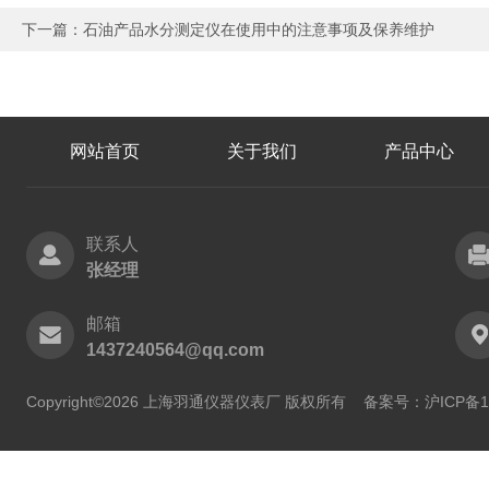
下一篇：
石油产品水分测定仪在使用中的注意事项及保养维护
网站首页
关于我们
产品中心
联系人
张经理
邮箱
1437240564@qq.com
Copyright©2026 上海羽通仪器仪表厂 版权所有
备案号：沪ICP备11