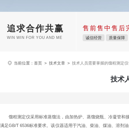
追求合作共赢
售前售中售后
WIN WIN FOR YOU AND ME
诚信经营
质量保障
当前位置：
首页
>
技术文章
>
技术人员需要掌握的馏程测定仪
技术
馏程测定仪采用标准蒸馏法，由加热炉、蒸馏烧瓶、冷凝管和接收
满足GB/T 6536标准要求。该仪器适用于汽油、柴油、煤油、