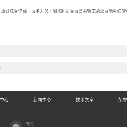
。通过综合评估，技术人员才能找到适合自己实验室的全自动毛细管
？
中心
新闻中心
技术文章
荣
传真