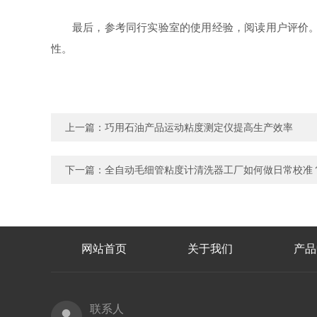
最后，参考同行实验室的使用经验，阅读用户评价
性。
上一篇：
巧用石油产品运动粘度测定仪提高生产效率
下一篇：
全自动毛细管粘度计清洗器工厂如何做日常校准
网站首页
关于我们
产品
联系人