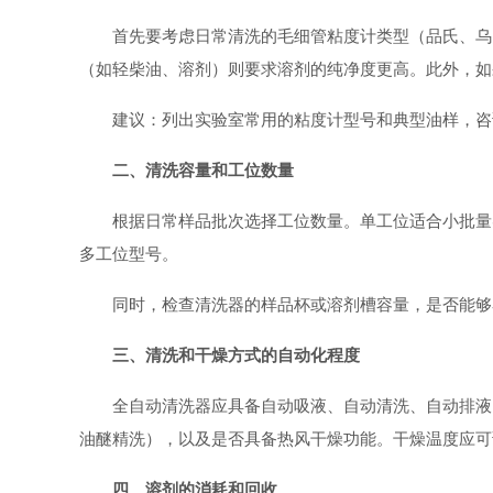
首先要考虑日常清洗的毛细管粘度计类型（品氏、乌
（如轻柴油、溶剂）则要求溶剂的纯净度更高。此外，如
建议：列出实验室常用的粘度计型号和典型油样，咨
二、清洗容量和工位数量
根据日常样品批次选择工位数量。单工位适合小批量
多工位型号。
同时，检查清洗器的样品杯或溶剂槽容量，是否能够
三、清洗和干燥方式的自动化程度
全自动清洗器应具备自动吸液、自动清洗、自动排液
油醚精洗），以及是否具备热风干燥功能。干燥温度应可
四、溶剂的消耗和回收