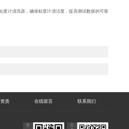
粘度计清洗器，确保粘度计清洁度，提高测试数据的可靠
誉资质
在线留言
联系我们
公
手