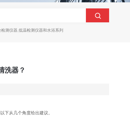
业检测仪器,低温检测仪器和水浴系列
清洗器？
。以下从几个角度给出建议。