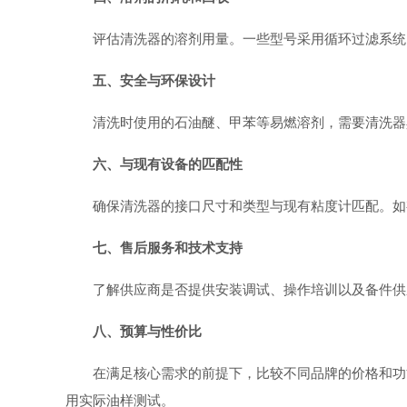
评估清洗器的溶剂用量。一些型号采用循环过滤系统
五、安全与环保设计
清洗时使用的石油醚、甲苯等易燃溶剂，需要清洗器
六、与现有设备的匹配性
确保清洗器的接口尺寸和类型与现有粘度计匹配。如
七、售后服务和技术支持
了解供应商是否提供安装调试、操作培训以及备件供
八、预算与性价比
在满足核心需求的前提下，比较不同品牌的价格和功
用实际油样测试。