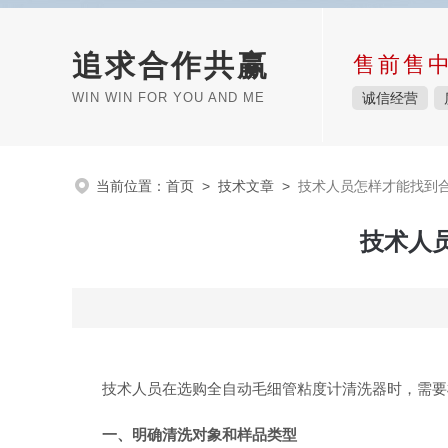
追求合作共赢
售前售
WIN WIN FOR YOU AND ME
诚信经营
当前位置：
首页
>
技术文章
>
技术人员怎样才能找到
技术人
技术人员在选购全自动毛细管粘度计清洗器时，需要
一、明确清洗对象和样品类型