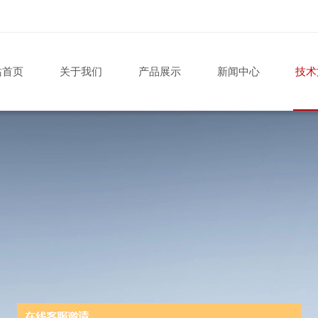
站首页
关于我们
产品展示
新闻中心
技术