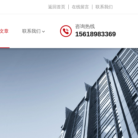
返回首页
在线留言
联系我们
咨询热线
文章
联系我们
15618983369