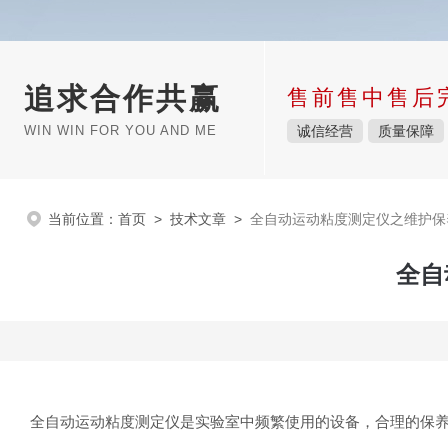
追求合作共赢
售前售中售后
WIN WIN FOR YOU AND ME
诚信经营
质量保障
当前位置：
首页
>
技术文章
>
全自动运动粘度测定仪之维护保
全自
全自动运动粘度测定仪是实验室中频繁使用的设备，合理的保