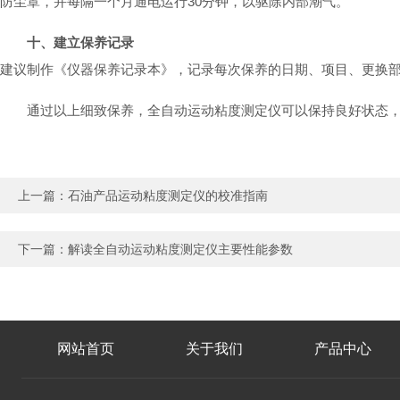
防尘罩，并每隔一个月通电运行30分钟，以驱除内部潮气。
十、建立保养记录
建议制作《仪器保养记录本》，记录每次保养的日期、项目、更换
通过以上细致保养，全自动运动粘度测定仪可以保持良好状态
上一篇：
石油产品运动粘度测定仪的校准指南
下一篇：
解读全自动运动粘度测定仪主要性能参数
网站首页
关于我们
产品中心