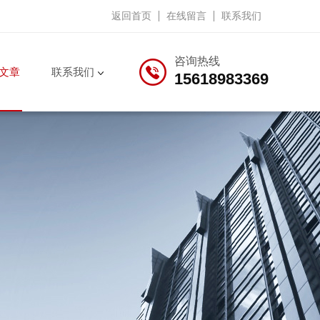
返回首页
在线留言
联系我们
咨询热线
文章
联系我们
15618983369