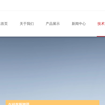
站首页
关于我们
产品展示
新闻中心
技术