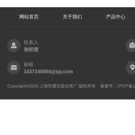
网站首页
关于我们
产品中心
联系人
张经理
邮箱
1437240564@qq.com
Copyright©2026 上海羽通仪器仪表厂 版权所有
备案号：沪ICP备11