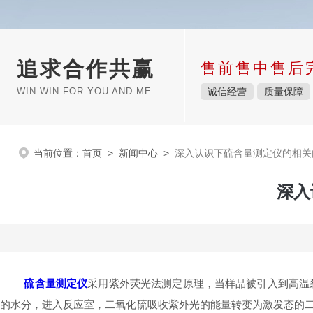
追求合作共赢
售前售中售后
WIN WIN FOR YOU AND ME
诚信经营
质量保障
当前位置：
首页
>
新闻中心
>
深入认识下硫含量测定仪的相关
深入
硫含量测定仪
采用紫外荧光法测定原理，当样品被引入到高温
的水分，进入反应室，二氧化硫吸收紫外光的能量转变为激发态的二