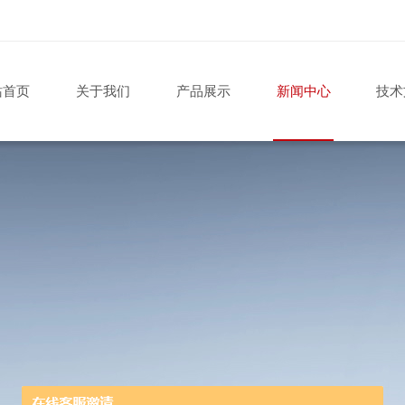
站首页
关于我们
产品展示
新闻中心
技术