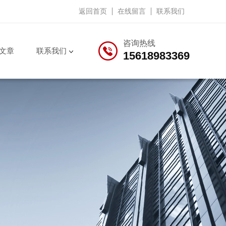
返回首页
在线留言
联系我们
咨询热线
文章
联系我们
15618983369