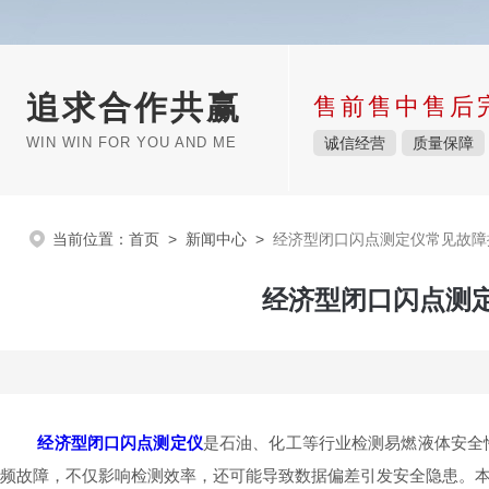
追求合作共赢
售前售中售后
WIN WIN FOR YOU AND ME
诚信经营
质量保障
当前位置：
首页
>
新闻中心
>
经济型闭口闪点测定仪常见故障
经济型闭口闪点测
经济型闭口闪点测定仪
是石油、化工等行业检测易燃液体安全
频故障，不仅影响检测效率，还可能导致数据偏差引发安全隐患。