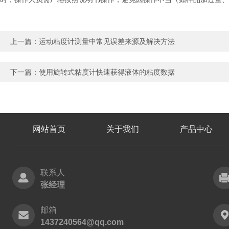
上一篇：
运动粘度计测量中常见误差来源及解决方法
下一篇：
使用旋转式粘度计快速获得液体的粘度数据
网站首页
关于我们
产品中心
联系人
张经理
邮箱
1437240564@qq.com