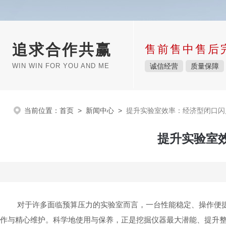
追求合作共赢
售前售中售后
WIN WIN FOR YOU AND ME
诚信经营
质量保障
当前位置：
首页
>
新闻中心
>
提升实验室效率：经济型闭口闪
提升实验室
对于许多面临预算压力的实验室而言，一台性能稳定、操作便
作与精心维护。科学地使用与保养，正是挖掘仪器最大潜能、提升