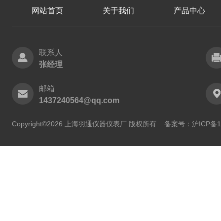
网站首页
关于我们
产品中心
联系人
张经理
邮箱
1437240564@qq.com
Copyright©2026 上海羽通仪器仪表厂 版权所有
备案号：沪ICP备11