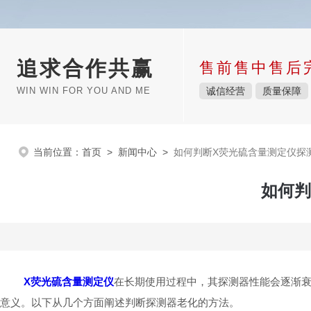
追求合作共赢
售前售中售后
WIN WIN FOR YOU AND ME
诚信经营
质量保障
当前位置：
首页
>
新闻中心
>
如何判断X荧光硫含量测定仪探
如何判
X荧光硫含量测定仪
在长期使用过程中，其探测器性能会逐渐
意义。以下从几个方面阐述判断探测器老化的方法。