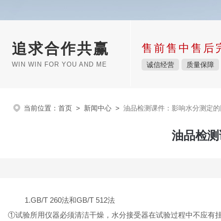
追求合作共赢
售前售中售后
WIN WIN FOR YOU AND ME
诚信经营
质量保障
当前位置：
首页
>
新闻中心
>
油品检测课件：影响水分测定的
油品检测
1.GB/T 260法和GB/T 512法
①试验所用仪器必须清洁干燥，水分接受器在试验过程中不应有挂