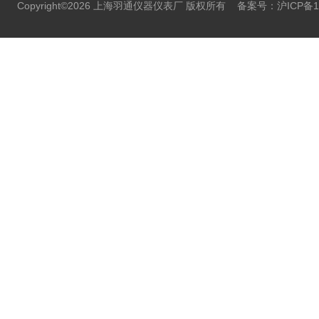
Copyright©2026 上海羽通仪器仪表厂 版权所有
备案号：沪ICP备11