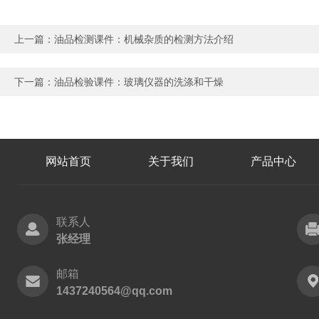
上一篇：
油品检测课件：机械杂质的检测方法介绍
下一篇：
油品检验课件：玻璃仪器的洗涤和干燥
网站首页
关于我们
产品中心
联系人
张经理
邮箱
1437240564@qq.com