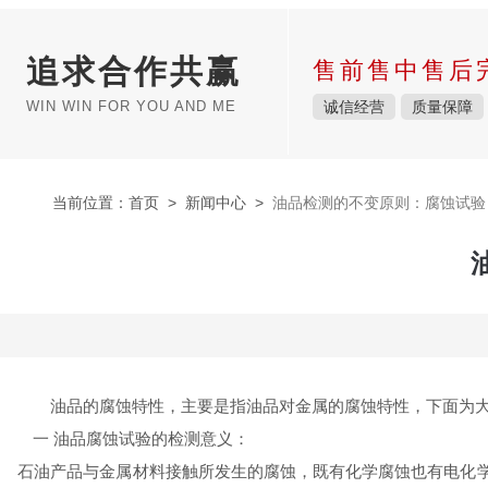
追求合作共赢
售前售中售后
WIN WIN FOR YOU AND ME
诚信经营
质量保障
当前位置：
首页
>
新闻中心
>
油品检测的不变原则：腐蚀试验
油品的腐蚀特性，主要是指油品对金属的腐蚀特性，下面为大
一 油品腐蚀试验的检测意义：
石油产品与金属材料接触所发生的腐蚀，既有化学腐蚀也有电化学