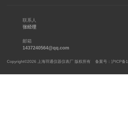
联系人
张经理
邮箱
1437240564@qq.com
Copyright©2026 上海羽通仪器仪表厂 版权所有
备案号：沪ICP备11