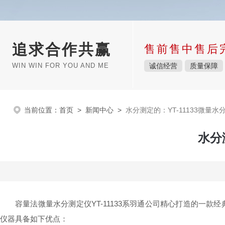
追求合作共赢
售前售中售后
WIN WIN FOR YOU AND ME
诚信经营
质量保障
当前位置：
首页
>
新闻中心
>
水分测定的：YT-11133微量水
水分
容量法微量水分测定仪YT-11133系羽通公司精心打造的
仪器具备如下优点：