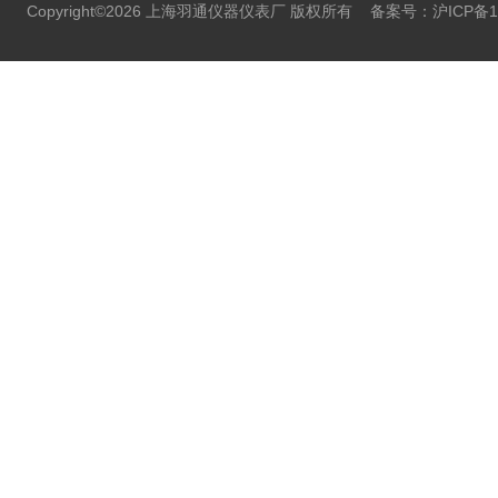
Copyright©2026 上海羽通仪器仪表厂 版权所有
备案号：沪ICP备11