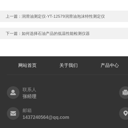
上一篇：
润滑油测定仪-YT-12579润滑油泡沫特性测定仪
下一篇：
如何选择石油产品的低温性能检测仪器
网站首页
关于我们
产品中心
联系人
张经理
邮箱
1437240564@qq.com