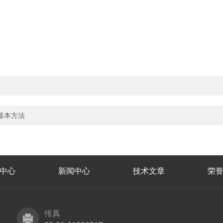
基本方法
中心
新闻中心
技术文章
荣
传真