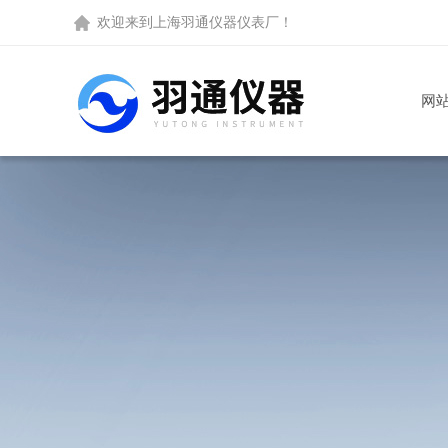
欢迎来到
上海羽通仪器仪表厂
！
网