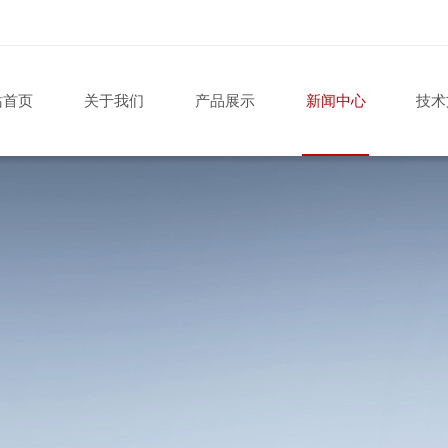
站首页
关于我们
产品展示
新闻中心
技术