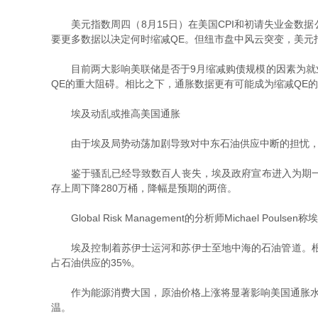
美元指数周四（8月15日）在美国CPI和初请失业金数
要更多数据以决定何时缩减QE。但纽市盘中风云突变，美元
目前两大影响美联储是否于9月缩减购债规模的因素为就业
QE的重大阻碍。相比之下，通胀数据更有可能成为缩减QE
埃及动乱或推高美国通胀
由于埃及局势动荡加剧导致对中东石油供应中断的担忧，西德
鉴于骚乱已经导致数百人丧失，埃及政府宣布进入为期一个月
存上周下降280万桶，降幅是预期的两倍。
Global Risk Management的分析师Michael
埃及控制着苏伊士运河和苏伊士至地中海的石油管道。根据
占石油供应的35%。
作为能源消费大国，原油价格上涨将显著影响美国通胀水平
温。