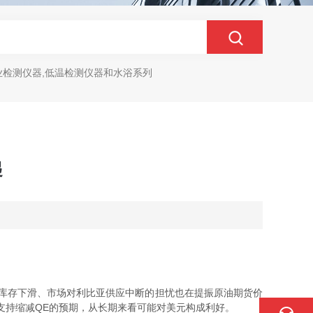
业检测仪器,低温检测仪器和水浴系列
起
原油库存下滑、市场对利比亚供应中断的担忧也在提振原油期货价
支持缩减QE的预期，从长期来看可能对美元构成利好。