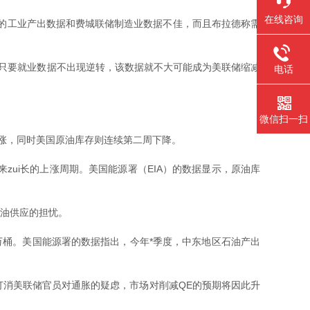
在线咨询
的工业产出数据和费城联储制造业数据不佳，而且布拉德称需
只要就业数据不出现逆转，该数据就不大可能成为美联储缩减
电话
微信扫一扫
涨，同时美国原油库存则连续第二周下降。
ui长的上涨周期。美国能源署（EIA）的数据显示，原油库
区石油供应的担忧。
桶。美国能源署的数据指出，今年*季度，中东地区石油产出
消美联储官员对通胀的疑虑，市场对削减QE的预期将因此升