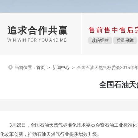
追求合作共赢
售前售中售后
WIN WIN FOR YOU AND ME
诚信经营
质量保障
当前位置：
首页
>
新闻中心
>
全国石油天然气标委会2015年年会
全国石油天然
3月26日，全国石油天然气标准化技术委员会暨石油工业标准化
化改革创新，推动石油天然气行业提质增效升级。