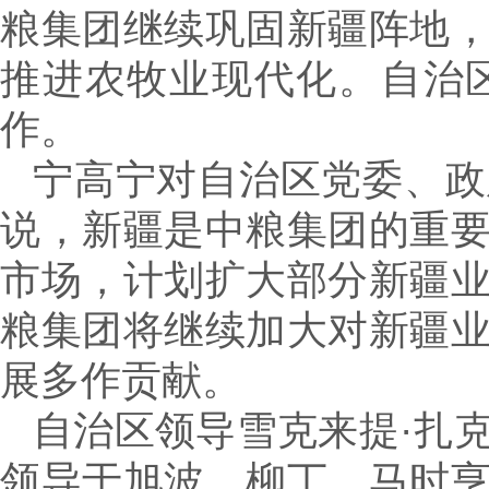
粮集团继续巩固新疆阵地
推进农牧业现代化。自治
作。
宁高宁对自治区党委、政
说，新疆是中粮集团的重
市场，计划扩大部分新疆
粮集团将继续加大对新疆
展多作贡献。
自治区领导雪克来提·扎
领导于旭波、柳丁、马时