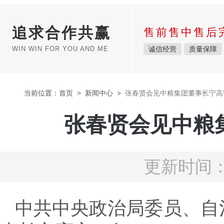
追求合作共赢
售前售中售后
WIN WIN FOR YOU AND ME
诚信经营
质量保障
当前位置：
首页
>
新闻中心
>
张春贤会见中粮集团董事长宁高宁
张春贤会见中粮集
更新时间：2
中共中央政治局委员、自