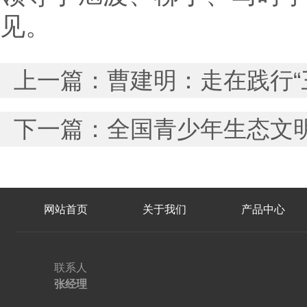
见。
上一篇：
曹建明：走在践行“三
下一篇：
全国青少年生态文
网站首页
关于我们
产品中心
联系人
张经理