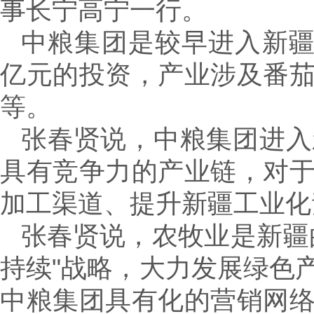
事长宁高宁一行。
中粮集团是较早进入新疆
亿元的投资，产业涉及番
等。
张春贤说，中粮集团进入
具有竞争力的产业链，对
加工渠道、提升新疆工业化
张春贤说，农牧业是新疆
持续"战略，大力发展绿色
中粮集团具有化的营销网