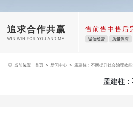
追求合作共赢
售前售中售后
WIN WIN FOR YOU AND ME
诚信经营
质量保障
当前位置：
首页
>
新闻中心
>
孟建柱：不断提升社会治理效能
孟建柱：