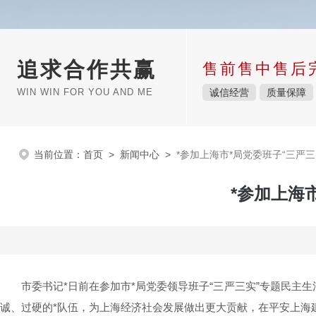
追求合作共赢
售前售中售后
WIN WIN FOR YOU AND ME
诚信经营
质量保障
当前位置：
首页
>
新闻中心
>
*参加上海市*局党委班子“三严
*参加上海
市委书记*日前在参加市*局党委领导班子“三严三实”专题民
诚、过硬的*队伍，为上海经济社会发展做出更大贡献，在平安上海