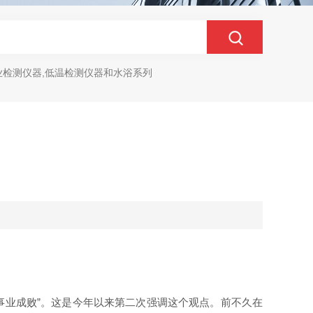
业检测仪器,低温检测仪器和水浴系列
事业成败”。这是今年以来第二次强调这个观点。前不久在