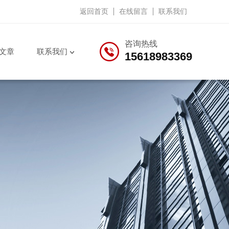
返回首页
在线留言
联系我们
咨询热线
文章
联系我们
15618983369