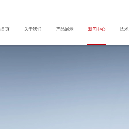
站首页
关于我们
产品展示
新闻中心
技术