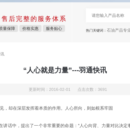
中售后完整的服务体系
质量保障
价格实惠
服务贴心
石油产品专
热门关键词：
快讯
“人心就是力量”---羽通快讯
更新时间：2016-02-01 点击次数：3691
见，却在深层发挥着本质的作用。人心所向，则如根系牢固
讲话中，提出了一个非常重要的命题：“人心向背、力量对比决定