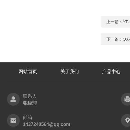
上一篇：
YT
下一篇：
QX
网站首页
关于我们
产品中心
联系人
张经理
邮箱
1437240564@qq.com