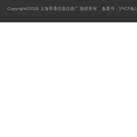
Copyright©2026 上海羽通仪器仪表厂 版权所有
备案号：沪ICP备11