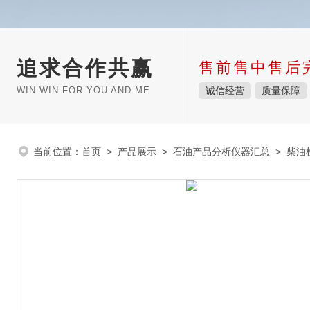
追求合作共赢
售前售中售后
WIN WIN FOR YOU AND ME
诚信经营
质量保障
当前位置：
首页
>
产品展示
>
石油产品分析仪器汇总
>
柴油