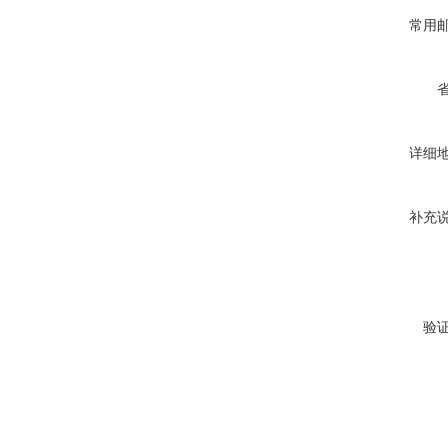
常用
详细
补充
验