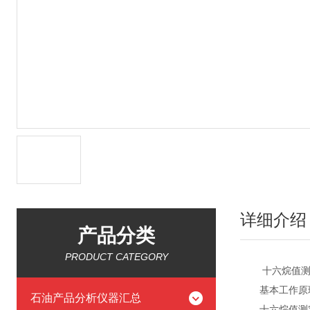
详细介绍
产品分类
PRODUCT CATEGORY
十六烷值测
基本工作原理
石油产品分析仪器汇总
十六烷值测定