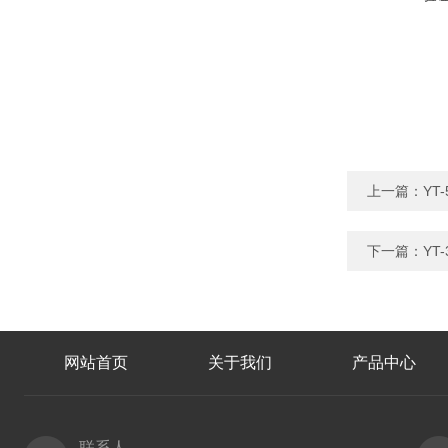
上一篇：
YT
下一篇：
YT
网站首页
关于我们
产品中心
联系人