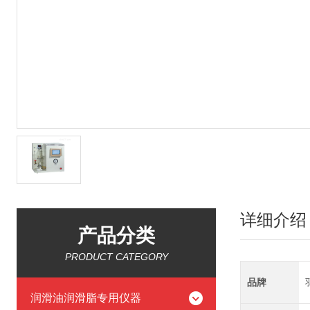
详细介绍
产品分类
PRODUCT CATEGORY
品牌
润滑油润滑脂专用仪器