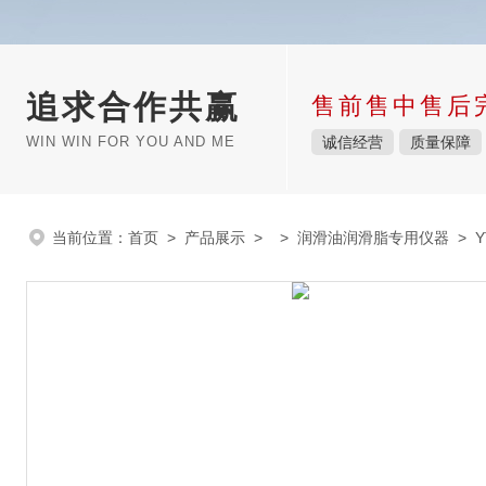
追求合作共赢
售前售中售后
WIN WIN FOR YOU AND ME
诚信经营
质量保障
当前位置：
首页
>
产品展示
> >
润滑油润滑脂专用仪器
> 