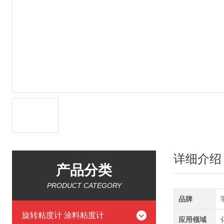
详细介绍
产品分类
PRODUCT CATEGORY
品牌
旋转粘度计 涂料粘度计
应用领域