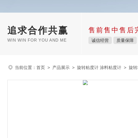
追求合作共赢
售前售中售后
WIN WIN FOR YOU AND ME
诚信经营
质量保障
当前位置：
首页
>
产品展示
>
旋转粘度计 涂料粘度计
>
旋转