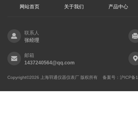
网站首页
关于我们
产品中心
联系人
张经理
邮箱
1437240564@qq.com
Copyright©2026 上海羽通仪器仪表厂 版权所有
备案号：沪ICP备11