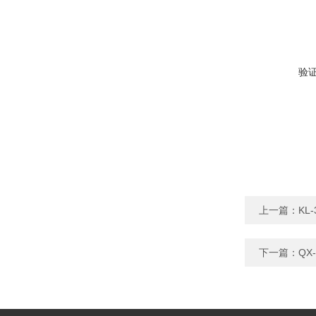
验
上一篇：
KL
下一篇：
QX