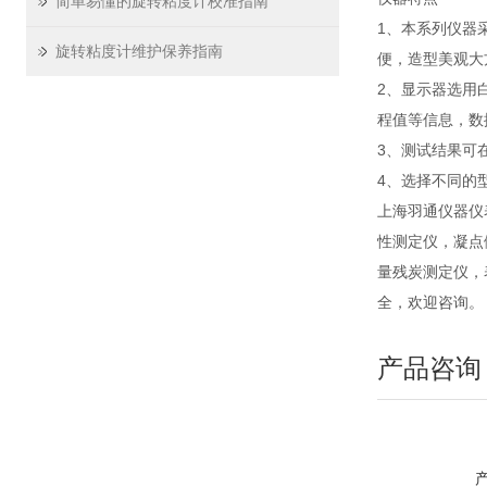
简单易懂的旋转粘度计校准指南
1、本系列仪器
旋转粘度计维护保养指南
便，造型美观大
2、显示器选用
程值等信息，数
3、测试结果可
4、选择不同的
上海羽通仪器仪
性测定仪，凝点
量残炭测定仪，
全，欢迎咨询。
产品咨询