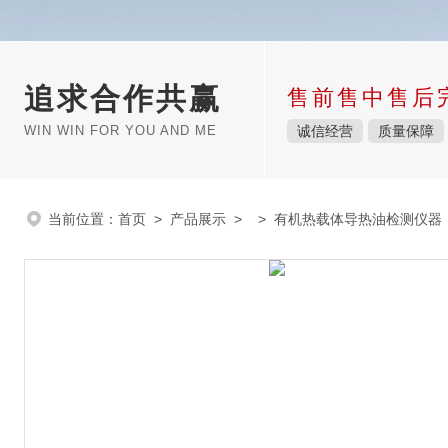
追求合作共赢
售前售中售后
WIN WIN FOR YOU AND ME
诚信经营
质量保障
当前位置：
首页
>
产品展示
> >
有机热载体导热油检测仪器