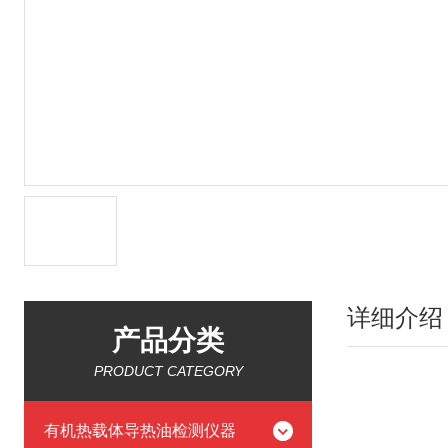
详细介绍
产品分类
PRODUCT CATEGORY
有机热载体导热油检测仪器