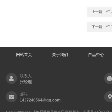
上一篇：
YT
下一篇：
YT
网站首页
关于我们
产品中心
联系人
张经理
邮箱
1437240564@qq.com